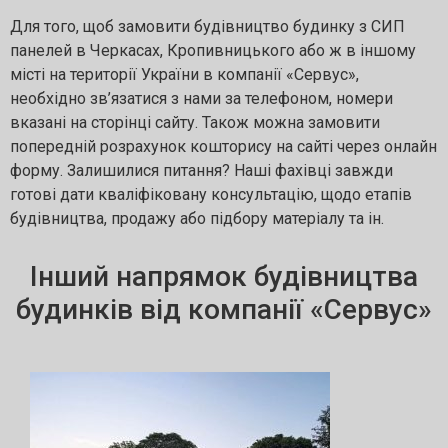
Для того, щоб замовити будівництво будинку з СИП
панелей в Черкасах, Кропивницького або ж в іншому
місті на території України в компанії «Сервус»,
необхідно зв’язатися з нами за телефоном, номери
вказані на сторінці сайту. Також можна замовити
попередній розрахунок кошторису на сайті через онлайн
форму. Залишилися питання? Наші фахівці завжди
готові дати кваліфіковану консультацію, щодо етапів
будівництва, продажу або підбору матеріалу та ін.
Інший напрямок будівництва
будинків від компанії «Сервус»