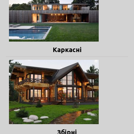
Каркасні
Збірні