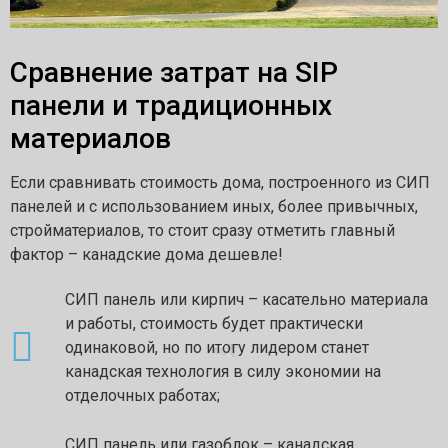
Сравнение затрат на SIP
панели и традиционных
материалов
Если сравнивать стоимость дома, построенного из СИП
панелей и с использованием иных, более привычных,
стройматериалов, то стоит сразу отметить главный
фактор – канадские дома дешевле!
СИП панель или кирпич – касательно материала
и работы, стоимость будет практически
одинаковой, но по итогу лидером станет
канадская технология в силу экономии на
отделочных работах;
СИП панель или газоблок – канадская