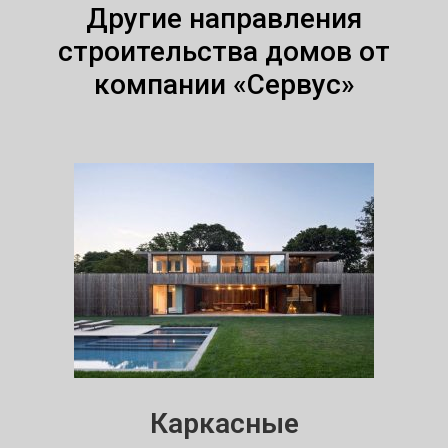
Другие направления
строительства домов от
компании «Сервус»
Каркасные