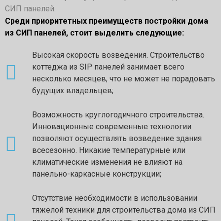
СИП панелей.
Среди приоритетных преимуществ постройки дома
из СИП панелей, стоит выделить следующие:
Высокая скорость возведения. Строительство
коттеджа из SIP панелей занимает всего
несколько месяцев, что не может не порадовать
будущих владельцев;
Возможность круглогодичного строительства.
Инновационные современные технологии
позволяют осуществлять возведение здания
всесезонно. Никакие температурные или
климатические изменения не влияют на
панельно-каркасные конструкции;
Отсутствие необходимости в использовании
тяжелой техники для строительства дома из СИП