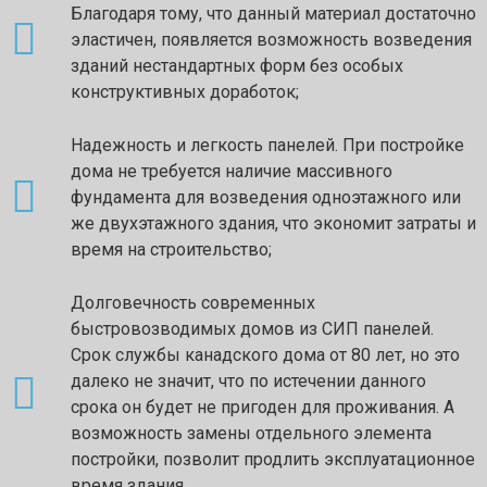
Благодаря тому, что данный материал достаточно
эластичен, появляется возможность возведения
зданий нестандартных форм без особых
конструктивных доработок;
Надежность и легкость панелей. При постройке
дома не требуется наличие массивного
фундамента для возведения одноэтажного или
же двухэтажного здания, что экономит затраты и
время на строительство;
Долговечность современных
быстровозводимых домов из СИП панелей.
Срок службы канадского дома от 80 лет, но это
далеко не значит, что по истечении данного
срока он будет не пригоден для проживания. А
возможность замены отдельного элемента
постройки, позволит продлить эксплуатационное
время здания.