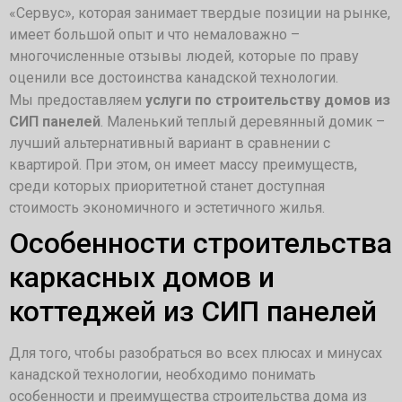
«Сервус», которая занимает твердые позиции на рынке,
имеет большой опыт и что немаловажно –
многочисленные отзывы людей, которые по праву
оценили все достоинства канадской технологии.
Мы предоставляем
услуги по строительству домов из
СИП панелей
. Маленький теплый деревянный домик –
лучший альтернативный вариант в сравнении с
квартирой. При этом, он имеет массу преимуществ,
среди которых приоритетной станет доступная
стоимость экономичного и эстетичного жилья.
Особенности строительства
каркасных домов и
коттеджей из СИП панелей
Для того, чтобы разобраться во всех плюсах и минусах
канадской технологии, необходимо понимать
особенности и преимущества строительства дома из