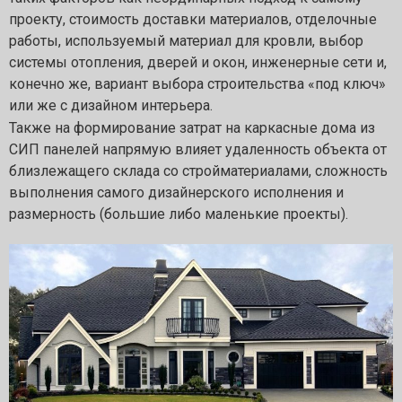
проекту, стоимость доставки материалов, отделочные
работы, используемый материал для кровли, выбор
системы отопления, дверей и окон, инженерные сети и,
конечно же, вариант выбора строительства «под ключ»
или же с дизайном интерьера.
Также на формирование затрат на каркасные дома из
СИП панелей напрямую влияет удаленность объекта от
близлежащего склада со стройматериалами, сложность
выполнения самого дизайнерского исполнения и
размерность (большие либо маленькие проекты).