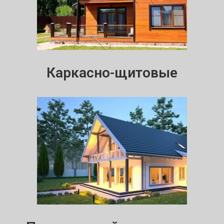
Каркасно-щитовые