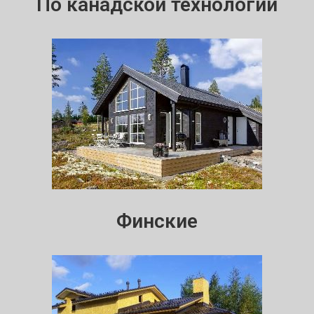
По канадской технологии
Финские