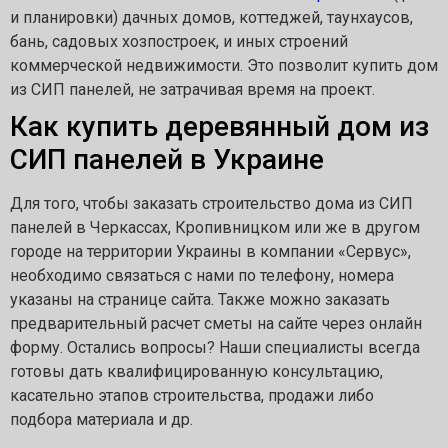
и планировки) дачных домов, коттеджей, таунхаусов,
бань, садовых хозпостроек, и иных строений
коммерческой недвижимости. Это позволит купить дом
из СИП панелей, не затрачивая время на проект.
Как купить деревянный дом из
СИП панелей в Украине
Для того, чтобы заказать строительство дома из СИП
панелей в Черкассах, Кропивницком или же в другом
городе на территории Украины в компании «Сервус»,
необходимо связаться с нами по телефону, номера
указаны на странице сайта. Также можно заказать
предварительный расчет сметы на сайте через онлайн
форму. Остались вопросы? Наши специалисты всегда
готовы дать квалифицированную консультацию,
касательно этапов строительства, продажи либо
подбора материала и др.