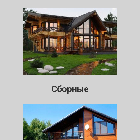
Сборные