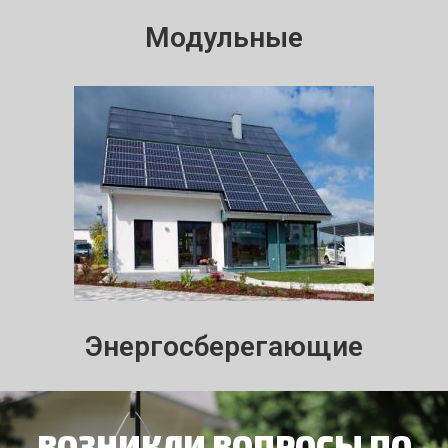
Модульные
Энергосберегающие
ВОЗНИКЛИ ВОПРОСЫ ПО