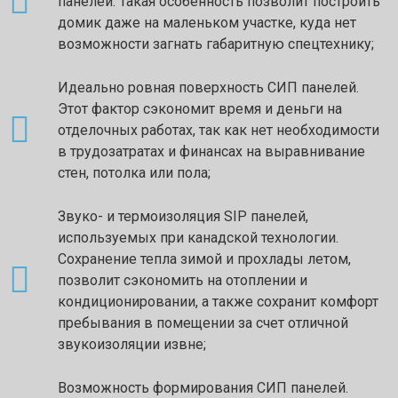
панелей. Такая особенность позволит построить
домик даже на маленьком участке, куда нет
возможности загнать габаритную спецтехнику;
Идеально ровная поверхность СИП панелей.
Этот фактор сэкономит время и деньги на
отделочных работах, так как нет необходимости
в трудозатратах и финансах на выравнивание
стен, потолка или пола;
Звуко- и термоизоляция SIP панелей,
используемых при канадской технологии.
Сохранение тепла зимой и прохлады летом,
позволит сэкономить на отоплении и
кондиционировании, а также сохранит комфорт
пребывания в помещении за счет отличной
звукоизоляции извне;
Возможность формирования СИП панелей.