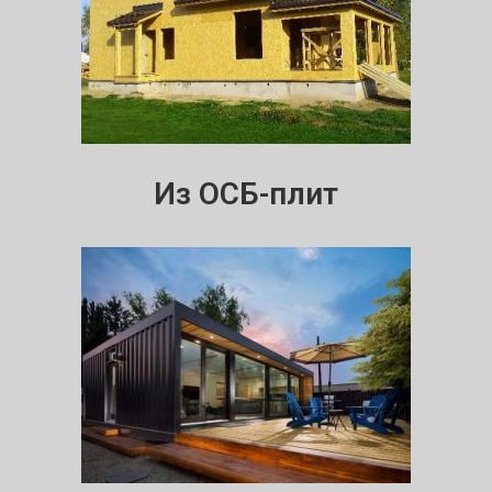
Из ОСБ-плит