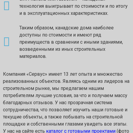
технология выигрывает по стоимости и по итогу
и в эксплуатационных характеристиках.
Таким образом, канадские дома наиболее
доступны по стоимости и имеют ряд
преимуществ в сравнении с иными зданиями,
возведенными из иных строительных
материалов.
Компания «Сервус» имеет 13 лет опыта и множество
реализованных объектов. Являясь одним из лидеров на
строительном рынке, мы предлагаем нашим
потребителям лучшие условия, за что и получаем массу
благодарных отзывов. У нас прозрачная система
сотрудничества, что позволяет изучить наши готовые и
текущие объекты, а также побывать на строительной
площадке и собственными глазами увидеть все этапы.
У нас на сайте есть
каталог с готовыми проектами
(фото