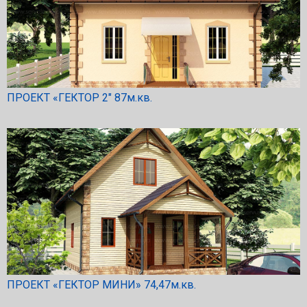
ПРОЕКТ «ГЕКТОР 2″ 87м.кв.
ПРОЕКТ «ГЕКТОР МИНИ» 74,47м.кв.