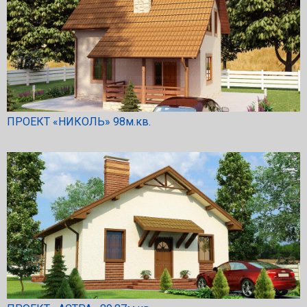
ПРОЕКТ «НИКОЛЬ» 98м.кв.