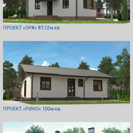
ПРОЕКТ «ОРА» 87,12м.кв.
ПРОЕКТ «РИКО» 100м.кв.