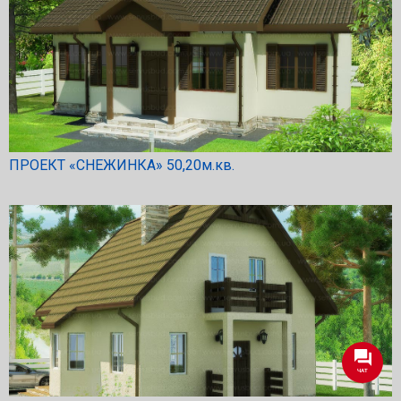
ПРОЕКТ «СНЕЖИНКА» 50,20м.кв.
ЧАТ