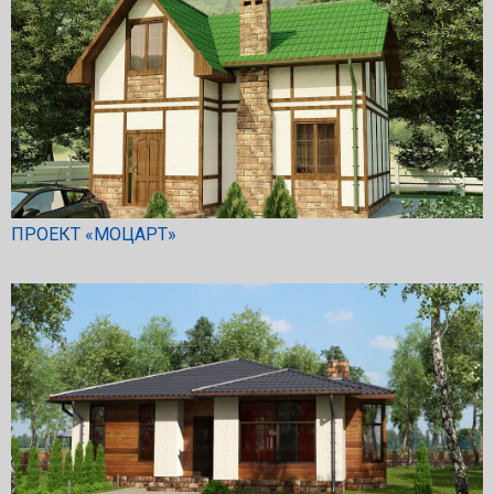
ПРОЕКТ «МОЦАРТ»