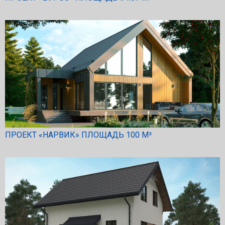
ПРОЕКТ «НАРВИК» ПЛОЩАДЬ 100 М²