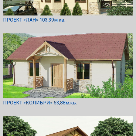
ПРОЕКТ «ЛАН» 103,39м.кв.
ПРОЕКТ «КОЛИБРИ» 53,88м.кв.