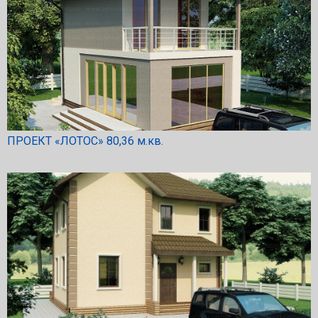
ПРОЕКТ «ЛОТОС» 80,36 м.кв.