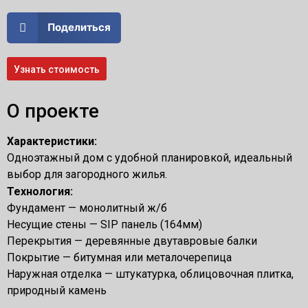
Поделиться
Узнать стоимость
О проекте
Характеристики:
Одноэтажный дом с удобной планировкой, идеальный
выбор для загородного жилья.
Технология:
Фундамент — монолитный ж/б
Несущие стены — SIP панель (164мм)
Перекрытия — деревянные двутавровые балки
Покрытие — битумная или металочерепица
Наружная отделка — штукатурка, облицовочная плитка,
природный камень