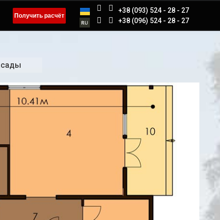
+38 (093) 524 - 28 - 27
Получить расчёт
+38 (096) 524 - 28 - 27
асады