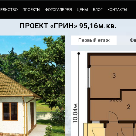
ТЕЛЬСТВО
ПРОЕКТЫ
ФОТОГАЛЕРЕЯ
ЦЕНЫ
БЛОГ
КОНТАКТЫ
ПРОЕКТ «ГРИН» 95,16м.кв.
Первый етаж
Ф