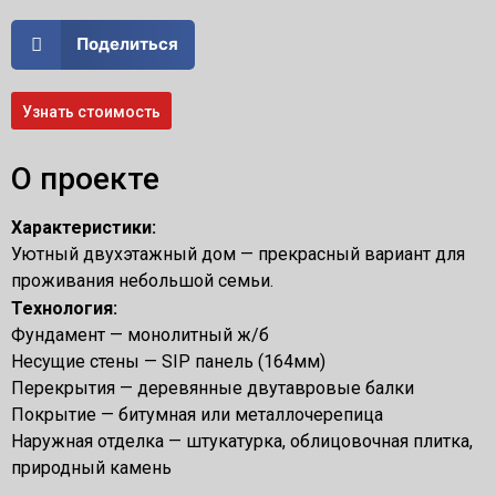
Поделиться
Узнать стоимость
О проекте
Характеристики:
Уютный двухэтажный дом — прекрасный вариант для
проживания небольшой семьи.
Технология:
Фундамент — монолитный ж/б
Несущие стены — SIP панель (164мм)
Перекрытия — деревянные двутавровые балки
Покрытие — битумная или металлочерепица
Наружная отделка — штукатурка, облицовочная плитка,
природный камень