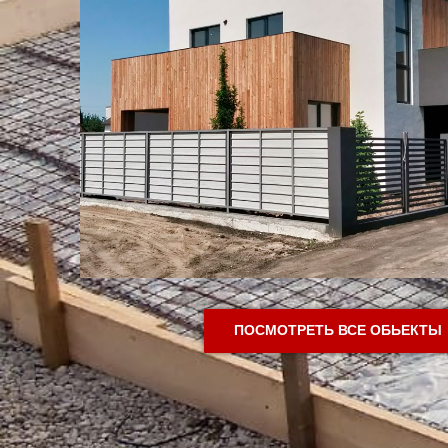
ПОСМОТРЕТЬ ВСЕ ОБЬЕКТЫ