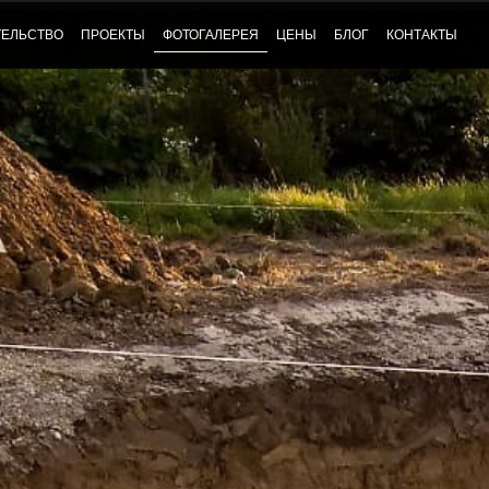
ТЕЛЬСТВО
ПРОЕКТЫ
ФОТОГАЛЕРЕЯ
ЦЕНЫ
БЛОГ
КОНТАКТЫ