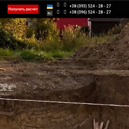
+38 (093) 524 - 28 - 27
Получить расчёт
+38 (096) 524 - 28 - 27