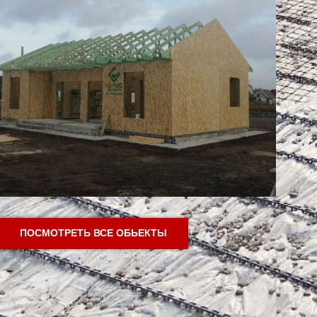
ПОСМОТРЕТЬ ВСЕ ОБЬЕКТЫ