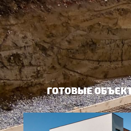
ГОТОВЫЕ ОБЪЕК