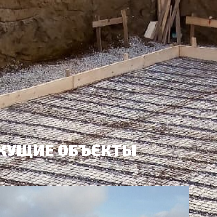
КУЩИЕ ОБЪЕКТЫ