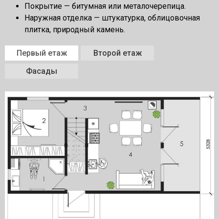
Покрытие — битумная или металочерепица.
Наружная отделка — штукатурка, облицовочная
плитка, природный камень.
Первый етаж
Второй етаж
Фасады