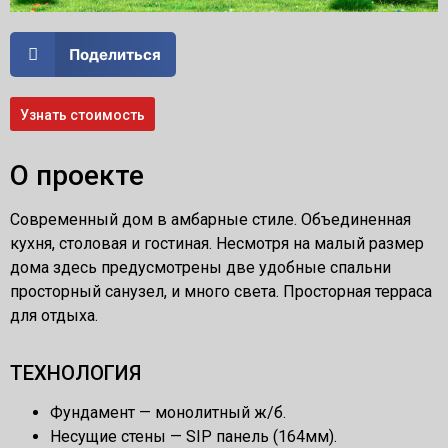
Поделиться
Узнать стоимость
О проекте
Современный дом в амбарные стиле. Объединенная
кухня, столовая и гостиная. Несмотря на малый размер
дома здесь предусмотрены две удобные спальни
просторный санузел, и много света. Просторная терраса
для отдыха.
ТЕХНОЛОГИЯ
Фундамент — монолитный ж/б.
Несущие стены — SIP панель (164мм).