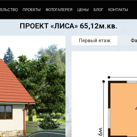
ТЕЛЬСТВО
ПРОЕКТЫ
ФОТОГАЛЕРЕЯ
ЦЕНЫ
БЛОГ
КОНТАКТЫ
ПРОЕКТ «ЛИСА» 65,12м.кв.
Первый етаж
Ф