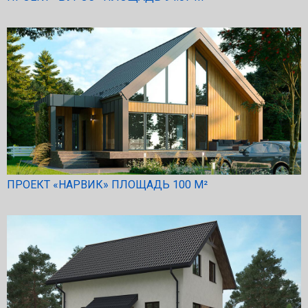
ПРОЕКТ «НАРВИК» ПЛОЩАДЬ 100 М²