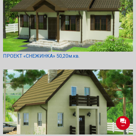
ПРОЕКТ «СНЕЖИНКА» 50,20м.кв.
ЧАТ