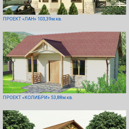
ПРОЕКТ «ЛАН» 103,39м.кв.
ПРОЕКТ «КОЛИБРИ» 53,88м.кв.