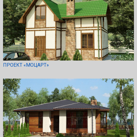
ПРОЕКТ «МОЦАРТ»