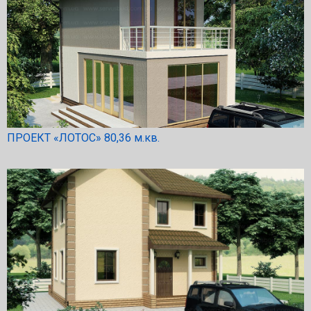
ПРОЕКТ «ЛОТОС» 80,36 м.кв.