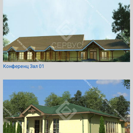
Конференц Зал 01