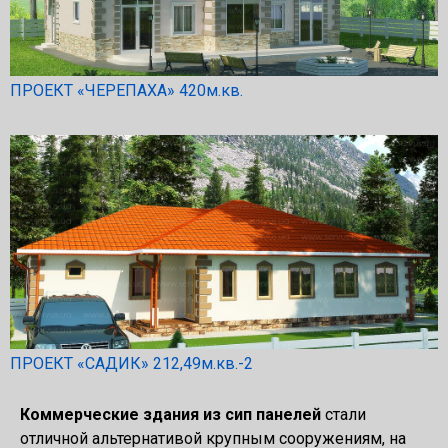
ПРОЕКТ «ЧЕРЕПАХА» 420м.кв.
ПРОЕКТ «САДИК» 212,49м.кв.-2
Коммерческие здания из сип панелей
стали
отличной альтернативой крупным сооружениям, на