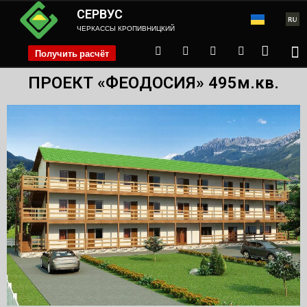
СЕРВУС
ЧЕРКАССЫ КРОПИВНИЦКИЙ
Получить расчёт
phone
ПРОЕКТ «ФЕОДОСИЯ» 495м.кв.