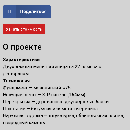
Поделиться
Узнать стоимость
О проекте
Характеристики:
Двухэтажная мини гостиница на 22 номера с
рестораном.
Технология:
Фундамент — монолитный ж/б
Несущие стены — SIP панель (164мм)
Перекрытия — деревянные двутавровые балки
Покрытие — битумная или металочерепица
Наружная отделка — штукатурка, облицовочная плитка,
природный камень