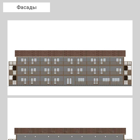
Фасады