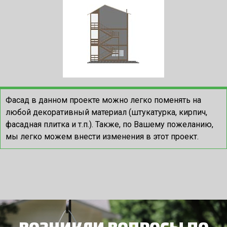
Фасад в данном проекте можно легко поменять на
любой декоративный материал (штукатурка, кирпич,
фасадная плитка и т.п.). Также, по Вашему пожеланию,
мы легко можем внести изменения в этот проект.