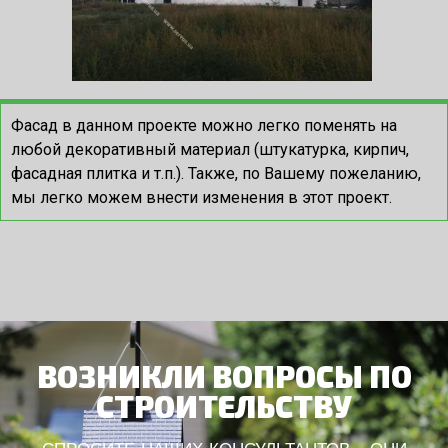
Фасад в данном проекте можно легко поменять на
любой декоративный материал (штукатурка, кирпич,
фасадная плитка и т.п.). Также, по Вашему пожеланию,
мы легко можем внести изменения в этот проект.
ВОЗНИКЛИ ВОПРОСЫ ПО
СТРОИТЕЛЬСТВУ