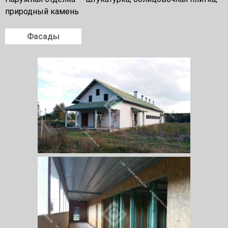
природный камень
Фасады