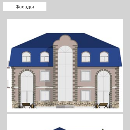
Фасады