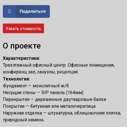
Поделиться
Узнать стоимость
О проекте
Характеристики:
Трехэтажный офисный центр. Офисные помещения,
конференц зал, санузлы, рецепция.
Технология:
Фундамент — монолитный ж/б
Несущие стены — SIP панель (164мм)
Перекрытия — деревянные двутавровые балки
Покрытие — битумная или металочерепица
Наружная отделка — штукатурка, облицовочная плитка,
природный камень