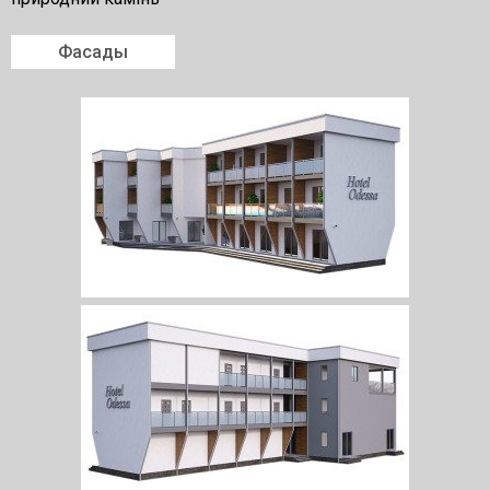
Фасады