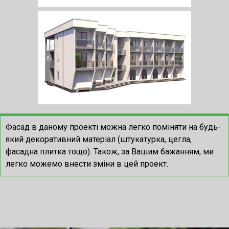
Фасад в даному проекті можна легко поміняти на будь-
який декоративний матеріал (штукатурка, цегла,
фасадна плитка тощо).
Також, за Вашим бажанням, ми
легко можемо внести зміни в цей проект.