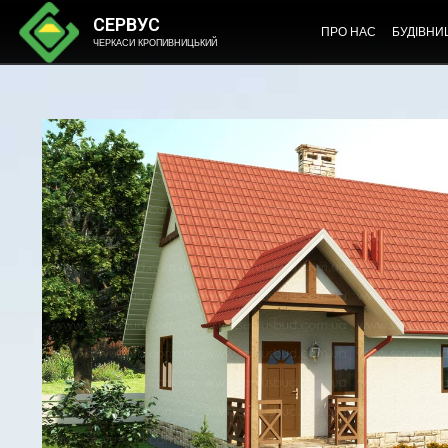
СЕРВУС
ПРО НАС
БУДІВНИ
ЧЕРКАСИ КРОПИВНИЦЬКИЙ