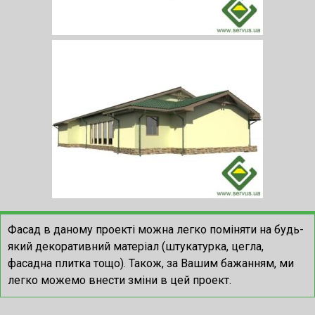
Фасад в даному проекті можна легко поміняти на будь-
який декоративний матеріал (штукатурка, цегла,
фасадна плитка тощо).
Також, за Вашим бажанням, ми
легко можемо внести зміни в цей проект.