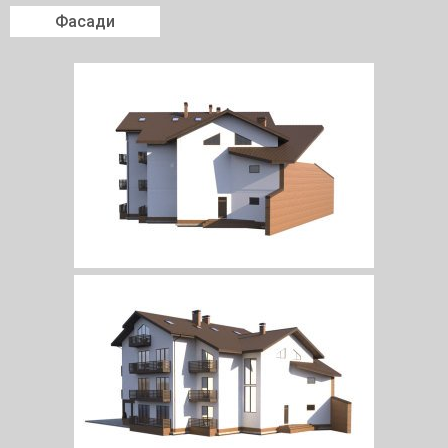
Фасади