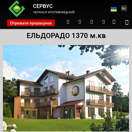
СЕРВУС
ЧЕРКАСИ КРОПИВНИЦЬКИЙ
Отримати прорахунок
phone
ЕЛЬДОРАДО 1370 м.кв