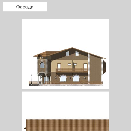
Фасади