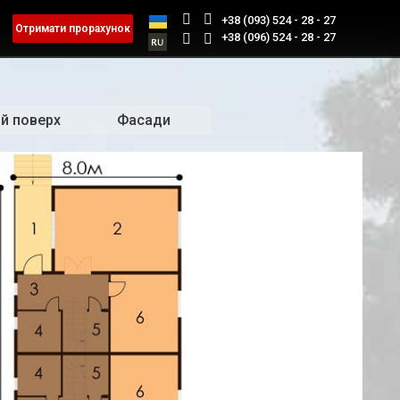
+38 (093) 524 - 28 - 27
Отримати прорахунок
+38 (096) 524 - 28 - 27
й поверх
Фасади