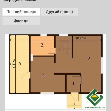
Перший поверх
Другий поверх
Фасади