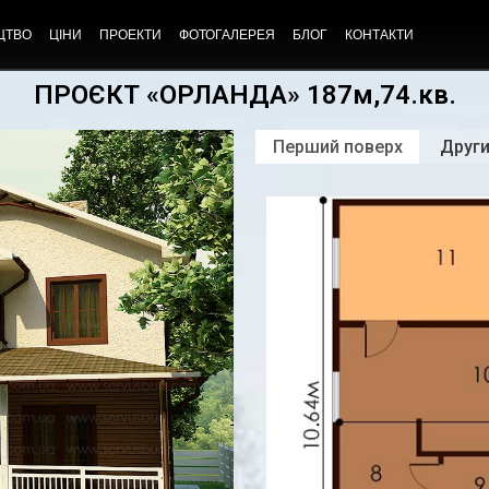
ЦТВО
ЦІНИ
ПРОЕКТИ
ФОТОГАЛЕРЕЯ
БЛОГ
КОНТАКТИ
ПРОЄКТ «ОРЛАНДА» 187м,74.кв.
Перший поверх
Други