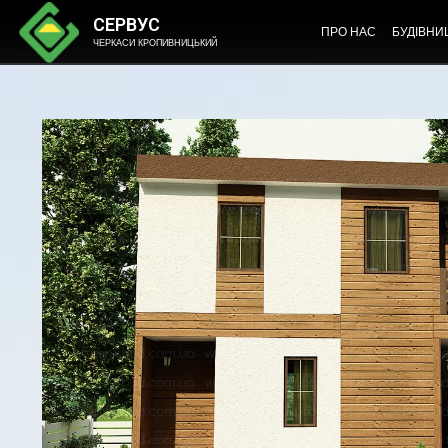
СЕРВУС
ПРО НАС
БУДІВНИ
ЧЕРКАСИ КРОПИВНИЦЬКИЙ