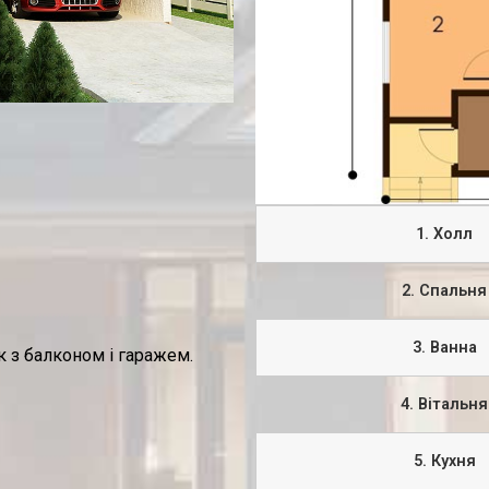
1. Холл
2. Спальня
3. Ванна
 з балконом і гаражем.
4. Вітальня
5. Кухня