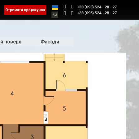
+38 (093) 524 - 28 - 27
Отримати прорахунок
+38 (096) 524 - 28 - 27
й поверх
Фасади