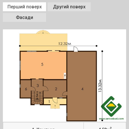
Перший поверх
Другий поверх
Фасади
2