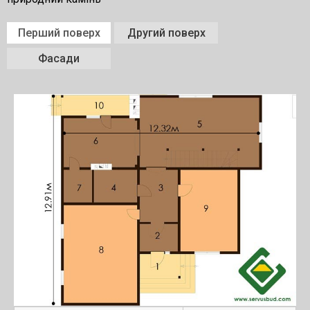
Перший поверх
Другий поверх
Фасади