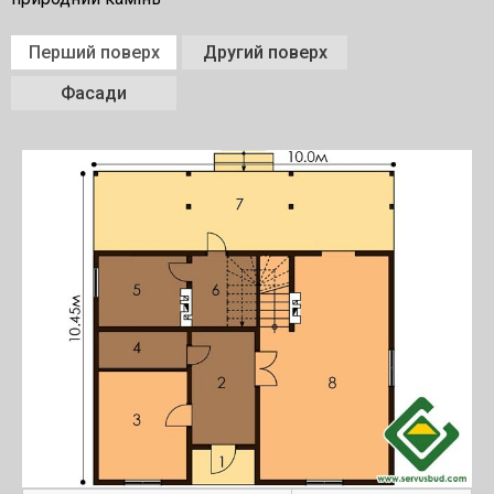
Перший поверх
Другий поверх
Фасади