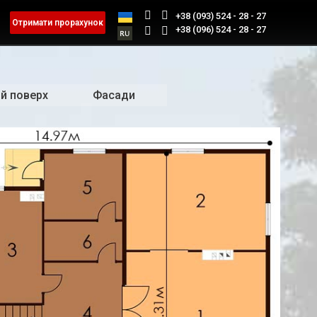
+38 (093) 524 - 28 - 27
Отримати прорахунок
+38 (096) 524 - 28 - 27
й поверх
Фасади