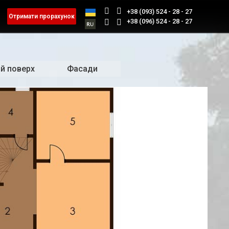
+38 (093) 524 - 28 - 27
Отримати прорахунок
+38 (096) 524 - 28 - 27
й поверх
Фасади