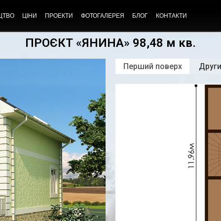
ЦТВО
ЦІНИ
ПРОЕКТИ
ФОТОГАЛЕРЕЯ
БЛОГ
КОНТАКТИ
ПРОЄКТ «ЯНИНА» 98,48 м кв.
Перший поверх
Други