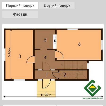
Перший поверх
Другий поверх
Фасади