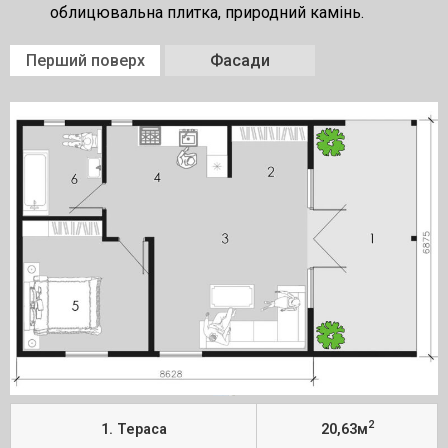
облицювальна плитка, природний камінь.
Перший поверх
Фасади
2
1. Тераса
20,63м