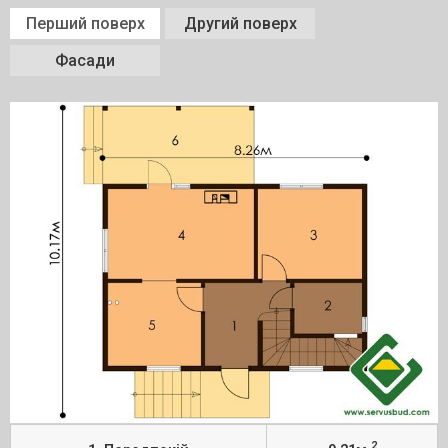
Перший поверх
Другий поверх
Фасади
2