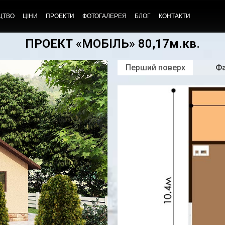
ЦТВО
ЦІНИ
ПРОЕКТИ
ФОТОГАЛЕРЕЯ
БЛОГ
КОНТАКТИ
ПРОЕКТ «МОБІЛЬ» 80,17м.кв.
Перший поверх
Ф