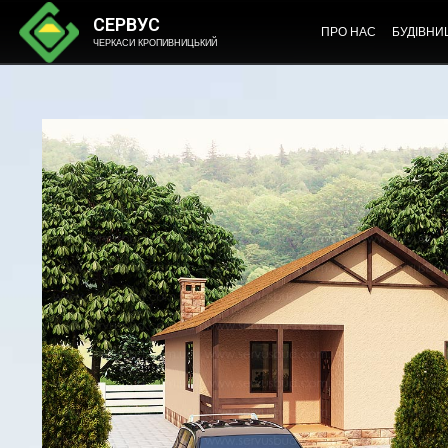
СЕРВУС
ПРО НАС
БУДІВНИ
ЧЕРКАСИ КРОПИВНИЦЬКИЙ