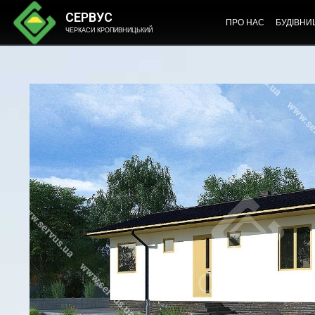
СЕРВУС
ПРО НАС
БУДІВНИ
ЧЕРКАСИ КРОПИВНИЦЬКИЙ