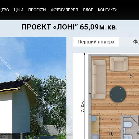
ЦТВО
ЦІНИ
ПРОЕКТИ
ФОТОГАЛЕРЕЯ
БЛОГ
КОНТАКТИ
ПРОЄКТ «ЛОНІ” 65,09м.кв.
Перший поверх
Ф