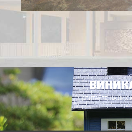
ВИНИКЛ
СПИТАЙТЕ НАШИХ КО