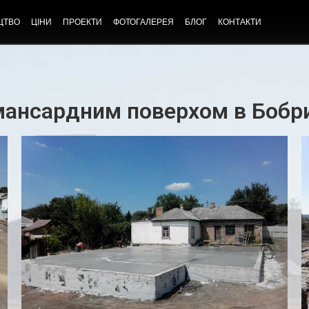
ЦТВО
ЦІНИ
ПРОЕКТИ
ФОТОГАЛЕРЕЯ
БЛОГ
КОНТАКТИ
мансардним поверхом в Бобри