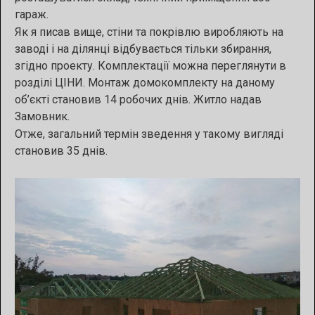
гараж.
Як я писав вище, стіни та покрівлю виробляють на
заводі і на ділянці відбувається тільки збирання,
згідно проекту. Комплектації можна переглянути в
розділі ЦІНИ. Монтаж домокомплекту на даному
об’єкті становив 14 робочих днів. Житло надав
Замовник.
Отже, загальний термін зведення у такому вигляді
становив 35 днів.