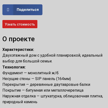
Поделиться
Узнать стоимость
О проекте
Характеристики:
Двухэтажный дом c удобной планировкой, идеальный
выбор для большой семьи.
Технология:
Фундамент — монолитный ж/б
Несущие стены — SIP панель (164мм)
Перекрытия — деревянные двутавровые балки
Покрытие — битумная или металлочерепица
Наружная отделка — штукатурка, облицовочная плитка,
природный камень