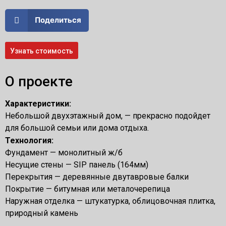
Поделиться
Узнать стоимость
О проекте
Характеристики:
Небольшой двухэтажный дом, — прекрасно подойдет
для большой семьи или дома отдыха.
Технология:
Фундамент — монолитный ж/б
Несущие стены — SIP панель (164мм)
Перекрытия — деревянные двутавровые балки
Покрытие — битумная или металочерепица
Наружная отделка — штукатурка, облицовочная плитка,
природный камень