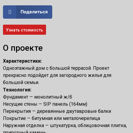
Поделиться
Узнать стоимость
О проекте
Характеристики:
Одноэтажный дом с большой террасой. Проект
прекрасно подойдет для загородного жилья для
большой семьи.
Технология:
Фундамент — монолитный ж/б
Несущие стены — SIP панель (164мм)
Перекрытия — деревянные двутавровые балки
Покрытие — битумная или металочерепица
Наружная отделка — штукатурка, облицовочная плитка,
природный камень