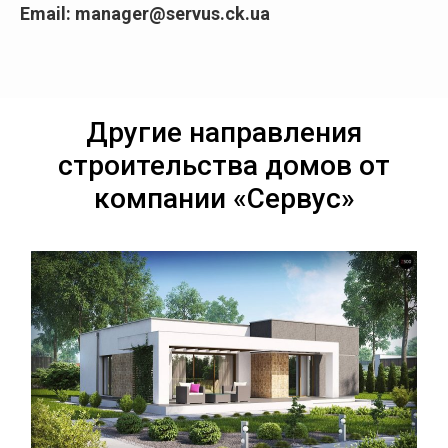
Email:
manager@servus.ck.ua
Другие направления
строительства домов от
компании «Сервус»