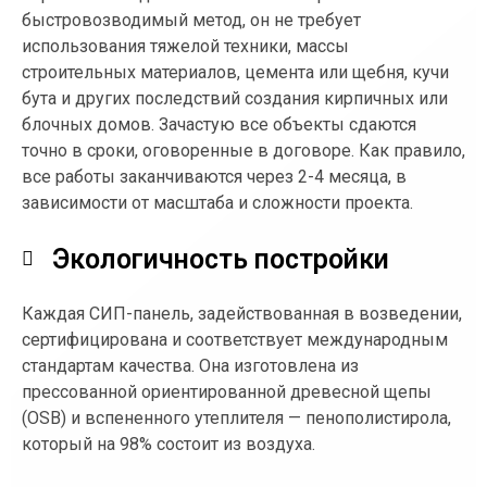
быстровозводимый метод, он не требует
использования тяжелой техники, массы
строительных материалов, цемента или щебня, кучи
бута и других последствий создания кирпичных или
блочных домов. Зачастую все объекты сдаются
точно в сроки, оговоренные в договоре. Как правило,
все работы заканчиваются через 2-4 месяца, в
зависимости от масштаба и сложности проекта.
Экологичность постройки
Каждая СИП-панель, задействованная в возведении,
сертифицирована и соответствует международным
стандартам качества. Она изготовлена из
прессованной ориентированной древесной щепы
(OSB) и вспененного утеплителя — пенополистирола,
который на 98% состоит из воздуха.