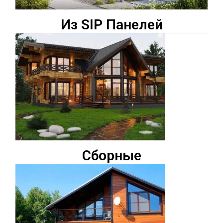
Из SIP Панелей
Сборные