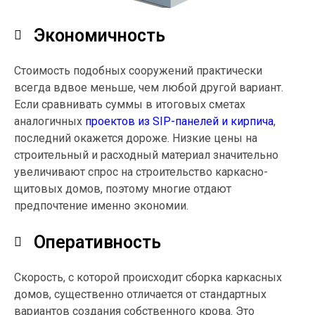
Экономичность
Стоимость подобных сооружений практически
всегда вдвое меньше, чем любой другой вариант.
Если сравнивать суммы в итоговых сметах
аналогичных
проектов из SIP-панелей и кирпича
,
последний окажется дороже. Низкие цены на
строительный и расходный материал значительно
увеличивают спрос на строительство каркасно-
щитовых домов, поэтому многие отдают
предпочтение именно экономии.
Оперативность
Скорость, с которой происходит сборка каркасных
домов, существенно отличается от стандартных
вариантов создания собственного крова. Это