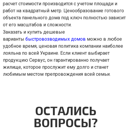
расчет стоимости производится с учетом площади и
работ на квадратный метр. Ценообразование готового
объекта панельного дома под ключ полностью зависит
от его масштабов и сложности.
Заказать и купить дешевые
варианты
быстровозводимых домов
можно в любое
удобное время, ценовая политика компании наиболее
лояльна по всей Украине. Если клиент выбирает
продукцию Сервус, он гарантированно получает
жилище, которое прослужит ему долго и станет
любимым местом препровождения всей семьи.
ОСТАЛИСЬ
ВОПРОСЫ?