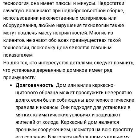
технология, она имеет плюсы и минусы. Недостатки
зачастую возникают при недобросовестной сборке,
использовании некачественных материалов или
оборудования, любые нарушения технологии также
могут повлечь массу неприятностей. Многие из
клиентов не знают обо всех преимуществах такой
технологии, поскольку цена является главным
показателем.
Но для тех, кто интересуется деталями, следует помнить,
что установка деревянных домиков имеет ряд
преимуществ:
Долговечность
. Дом или вилла каркасно-
щитового образца может прослужить невероятно
долго, если были соблюдены все технологические
правила и нюансы. Они подходят для установки в
мягких климатических условиях и защищают
жителей от холода. Каркасный дом является
прочным сооружением, несмотря на всю простоту
его создания. Благодаря небольшому удельному