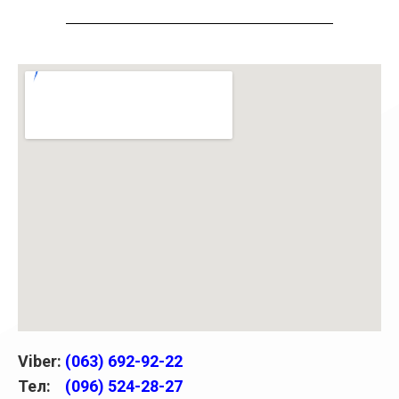
Viber:
(063) 692-92-22
Тел:
(096) 524-28-27