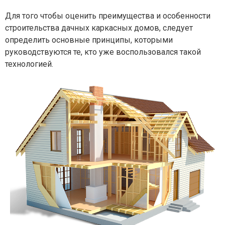
Для того чтобы оценить преимущества и особенности
строительства дачных каркасных домов, следует
определить основные принципы, которыми
руководствуются те, кто уже воспользовался такой
технологией.