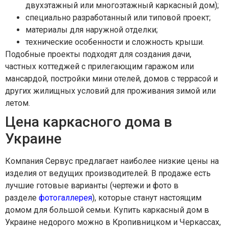
двухэтажный или многоэтажный каркасный дом);
специально разработанный или типовой проект;
материалы для наружной отделки;
технические особенности и сложность крыши.
Подобные проекты подходят для создания дачи,
частных коттеджей с прилегающим гаражом или
мансардой, постройки мини отелей, домов с террасой и
других жилищных условий для проживания зимой или
летом.
Цена каркасного дома в
Украине
Компания Сервус предлагает наиболее низкие цены на
изделия от ведущих производителей. В продаже есть
лучшие готовые варианты (чертежи и фото в
разделе
фотогаллерея
), которые станут настоящим
домом для большой семьи. Купить каркасный дом в
Украине недорого можно в Кропивницком и Черкассах,