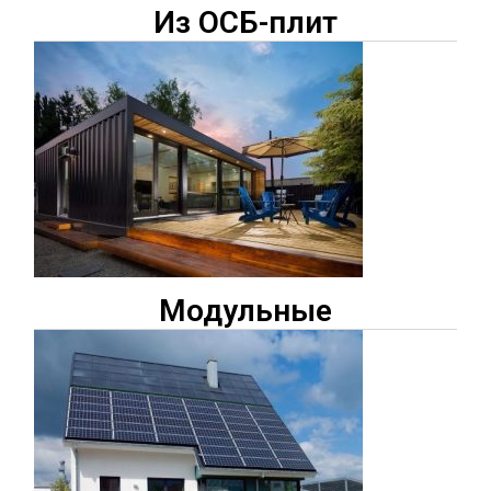
Из ОСБ-плит
Модульные