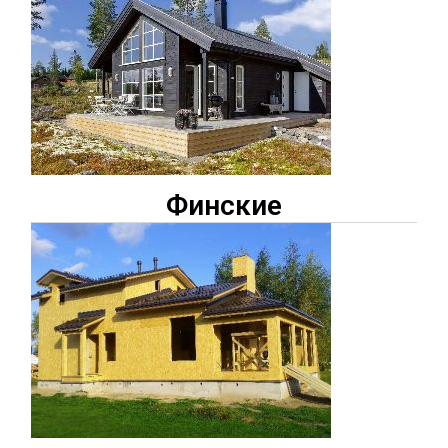
Финские