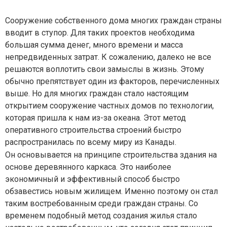
Сооружение собственного дома многих граждан страны
вводит в ступор. Для таких проектов необходима
большая сумма денег, много времени и масса
непредвиденных затрат. К сожалению, далеко не все
решаются воплотить свои замыслы в жизнь. Этому
обычно препятствует один из факторов, перечисленных
выше. Но для многих граждан стало настоящим
открытием сооружение частных домов по технологии,
которая пришла к нам из-за океана. Этот метод
оперативного строительства строений быстро
распространилась по всему миру из Канады.
Он основывается на принципе строительства здания на
основе деревянного каркаса. Это наиболее
экономичный и эффективный способ быстро
обзавестись новым жилищем. Именно поэтому он стал
таким востребованным среди граждан страны. Со
временем подобный метод создания жилья стало