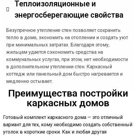
Теплоизоляционные и
энергосберегающие свойства
Безупречное утепление стен позволяет сохранить
тепло в доме, экономить на отоплении и создать уют
при минимальных затратах. Благодаря этому,
жильцам удается сэкономить средства на
коммунальных услугах, при этом, нет необходимости
в дополнительном утеплении стен. Каркасный
коттедж или панельный дом быстро нагревается и
медленно остывает.
Преимущества постройки
каркасных домов
Готовый комплект каркасного дома — это отличный
вариант для тех, кому необходимо создать собственный
уголок в короткие сроки. Как и любая другая