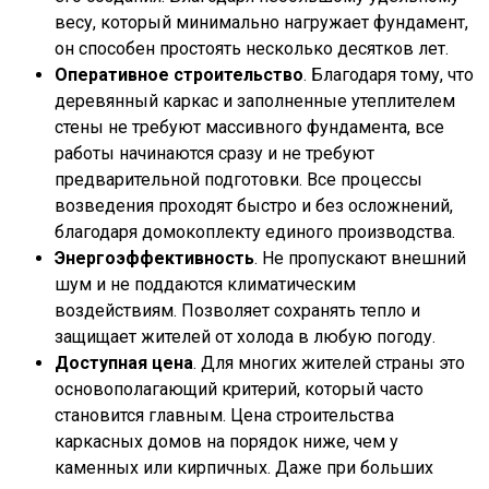
весу, который минимально нагружает фундамент,
он способен простоять несколько десятков лет.
Оперативное строительство
. Благодаря тому, что
деревянный каркас и заполненные утеплителем
стены не требуют массивного фундамента, все
работы начинаются сразу и не требуют
предварительной подготовки. Все процессы
возведения проходят быстро и без осложнений,
благодаря домокоплекту единого производства.
Энергоэффективность
. Не пропускают внешний
шум и не поддаются климатическим
воздействиям. Позволяет сохранять тепло и
защищает жителей от холода в любую погоду.
Доступная цена
. Для многих жителей страны это
основополагающий критерий, который часто
становится главным. Цена строительства
каркасных домов на порядок ниже, чем у
каменных или кирпичных. Даже при больших