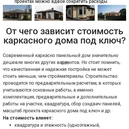
проектах можно вдвое сократить расходы.
От чего зависит стоимость
каркасного дома под ключ?
Современный каркасно панельный дом значительно
дешевле многих других вариантов. Но стоит помнить,
что качественная и надежная постройка не может
стоить меньше, чем стройматериалы. Строительство
проводится по предварительным расчетам, в которых
учитываются основные работы, а именно
комплектация, предварительные и дополнительные
работы на участке, квадратура, сбор сэндвич-панелей,
масштаб проекта каркасного дома под ключ и др.
На стоимость влияет:
квадратура и этажность (одноэтажный,