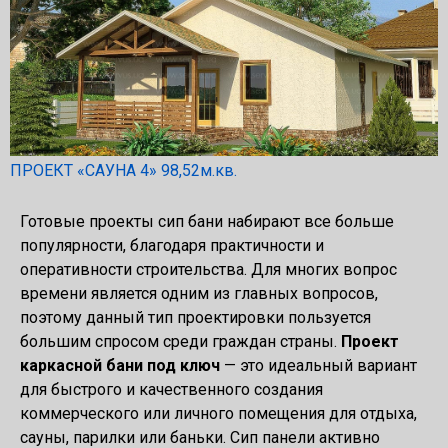
ПРОЕКТ «САУНА 4» 98,52м.кв.
Готовые проекты сип бани набирают все больше
популярности, благодаря практичности и
оперативности строительства. Для многих вопрос
времени является одним из главных вопросов,
поэтому данный тип проектировки пользуется
большим спросом среди граждан страны.
Проект
каркасной бани под ключ
— это идеальный вариант
для быстрого и качественного создания
коммерческого или личного помещения для отдыха,
сауны, парилки или баньки. Сип панели активно