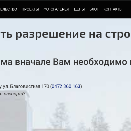
ТЕЛЬСТВО
ПРОЕКТЫ
ФОТОГАЛЕРЕЯ
ЦЕНЫ
БЛОГ
КОНТАКТЫ
ть разрешение на стр
ма вначале Вам необходимо 
ул. Благовестная 170 (
0472 360 163
)
о паспорта?