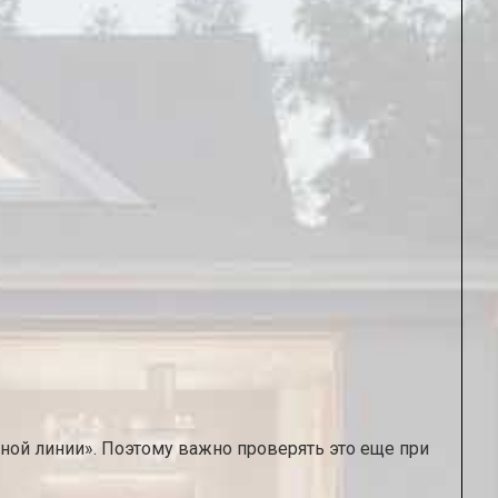
ной линии». Поэтому важно проверять это еще при