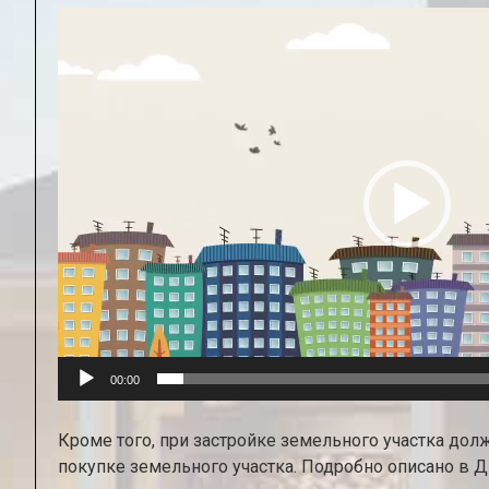
Видеоплеер
00:00
Кроме того, при застройке земельного участка до
покупке земельного участка. Подробно описано в ДБ