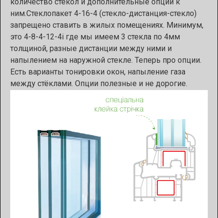
количество стёкол и дополнительные опции к
ним.Стеклопакет 4-16-4 (стекло-дистанция-стекло)
запрещено ставить в жилых помещениях. Минимум,
это 4-8-4-12-4і где мы имеем 3 стекла по 4мм
толщиной, разные дистанции между ними и
напылением на наружной стекле. Теперь про опции.
Есть варианты тонировки окон, напыление газа
между стёклами. Опции полезные и не дорогие.