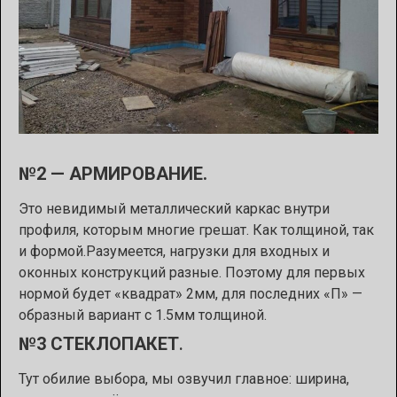
№2 — АРМИРОВАНИЕ.
Это невидимый металлический каркас внутри
профиля, которым многие грешат. Как толщиной, так
и формой.Разумеется, нагрузки для входных и
оконных конструкций разные. Поэтому для первых
нормой будет «квадрат» 2мм, для последних «П» —
образный вариант с 1.5мм толщиной.
№3 СТЕКЛОПАКЕТ
.
Тут обилие выбора, мы озвучил главное: ширина,