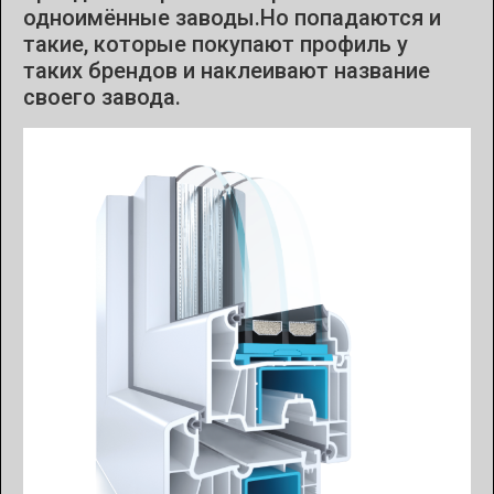
одноимённые заводы.Но попадаются и
такие, которые покупают профиль у
таких брендов и наклеивают название
своего завода.