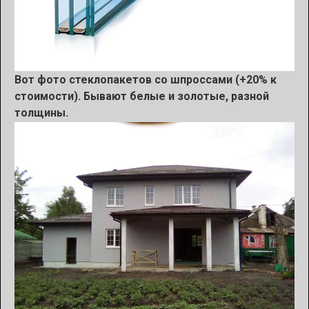
Вот фото стеклопакетов со шпроссами (+20% к
стоимости). Бывают белые и золотые, разной
толщины.