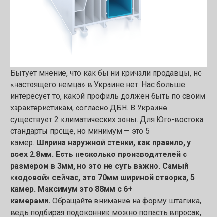
Бытует мнение, что как бы ни кричали продавцы, но
«настоящего немца» в Украине нет. Нас больше
интересует то, какой профиль должен быть по своим
характеристикам, согласно ДБН. В Украине
существует 2 климатических зоны. Для Юго-востока
стандарты проще, но минимум — это 5
камер.
Ширина наружной стенки, как правило, у
всех 2.8мм. Есть несколько производителей с
размером в 3мм, но это не суть важно. Самый
«ходовой» сейчас, это 70мм шириной створка, 5
камер. Максимум это 88мм с 6+
камерами.
Обращайте внимание на форму штапика,
ведь подбирая подоконник можно попасть впросак,