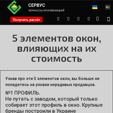
СЕРВУС
ЧЕРКАССЫ КРОПИВНИЦКИЙ
Получить расчёт
phone
5 элементов окон,
влияющих на их
стоимость
Узнав про эти 5 элементов окон, вы больше не
попадетесь на уловки нерадивых продавцов.
№1 ПРОФИЛЬ.
Не путать с заводом, который только
собирает этот профиль в окно. Крупные
бренды построили в Украине