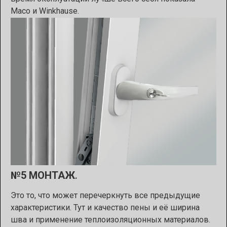
Maco и Winkhause.
№5 МОНТАЖ
.
Это то, что может перечеркнуть все предыдущие
характеристики. Тут и качество пены и её ширина
шва и применение теплоизоляционных материалов.