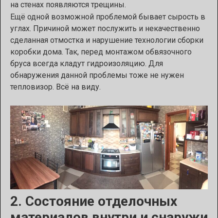
на стенах появляются трещины.
Ещё одной возможной проблемой бывает сырость в
углах. Причиной может послужить и некачественно
сделанная отмостка и нарушение технологии сборки
коробки дома. Так, перед монтажом обвязочного
бруса всегда кладут гидроизоляцию. Для
обнаружения данной проблемы тоже не нужен
тепловизор. Всё на виду.
2. Состояние отделочных
материалов внутри и снаружи