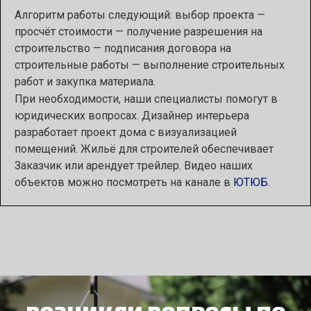
Алгоритм работы следующий: выбор проекта —
просчёт стоимости — получение разрешения на
строительство — подписания договора на
строительные работы — выполнение строительных
работ и закупка материала.
При необходимости, наши специалисты помогут в
юридических вопросах. Дизайнер интерьера
разработает проект дома с визуализацией
помещений. Жильё для строителей обеспечивает
Заказчик или арендует трейлер. Видео наших
объектов можно посмотреть на канале в
ЮТЮБ
.