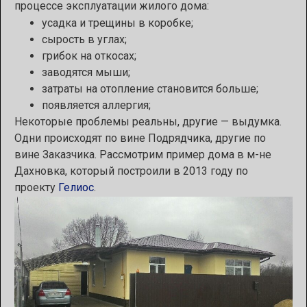
процессе эксплуатации жилого дома:
усадка и трещины в коробке;
сырость в углах;
грибок на откосах;
заводятся мыши;
затраты на отопление становится больше;
появляется аллергия;
Некоторые проблемы реальны, другие — выдумка.
Одни происходят по вине Подрядчика, другие по
вине Заказчика. Рассмотрим пример дома в м-не
Дахновка, который построили в 2013 году по
проекту
Гелиос
.