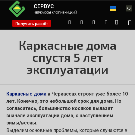
СЕРВУС
ЧЕРКАССЫ КРОПИВНИЦКИЙ
Получить расчёт
phone
Каркасные дома
спустя 5 лет
эксплуатации
Каркасные дома
в Черкассах строят уже более 10
лет. Конечно, это небольшой срок для дома. Но
согласитесь, большинство косяков вылазят
вначале эксплуатации дома, с наступлением
зимы/весны.
Выделим основные проблемы, которые случаются в