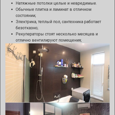
Натяжные потолки целые и невредимые.
Обычные плитка и ламинат в отличном
состоянии;
Электрика, теплый пол, сантехника работает
безотказно;
Рекуператоры стоят несколько месяцев и
отлично вентилируют помещения;