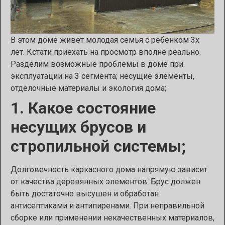
В этом доме живёт молодая семья с ребенком 3х
лет. Кстати приехать на просмотр вполне реально.
Разделим возможные проблемы в доме при
эксплуатации на 3 сегмента; несущие элементы,
отделочные материалы и экология дома;
1. Какое состояние
несущих брусов и
стропильной системы;
Долговечность каркасного дома напрямую зависит
от качества деревянных элементов. Брус должен
быть достаточно высушен и обработан
антисептиками и антипиренами. При неправильной
сборке или применении некачественных материалов,