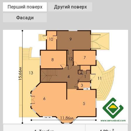
Перший поверх
Другий поверх
Фасади
2