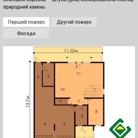
природний камінь
Перший поверх
Другий поверх
Фасади