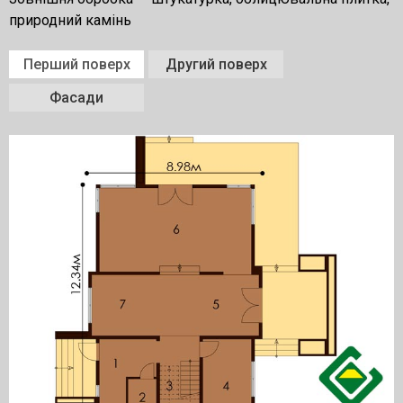
природний камінь
Перший поверх
Другий поверх
Фасади