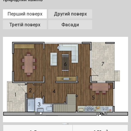
Перший поверх
Другий поверх
Третій поверх
Фасади