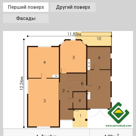
Перший поверх
Другий поверх
Фасады
2