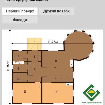
Перший поверх
Другий поверх
Фасади