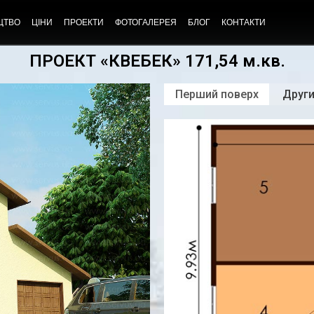
ЦТВО
ЦІНИ
ПРОЕКТИ
ФОТОГАЛЕРЕЯ
БЛОГ
КОНТАКТИ
ПРОЕКТ «КВЕБЕК» 171,54 м.кв.
Перший поверх
Други