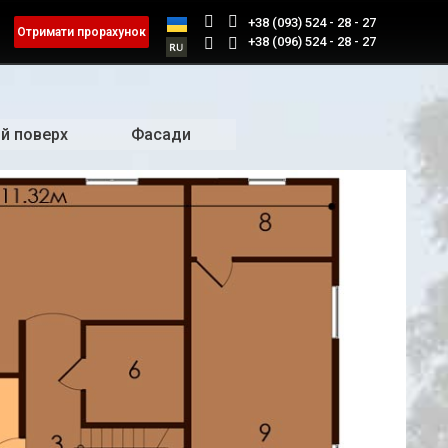
+38 (093) 524 - 28 - 27
Отримати прорахунок
+38 (096) 524 - 28 - 27
й поверх
Фасади